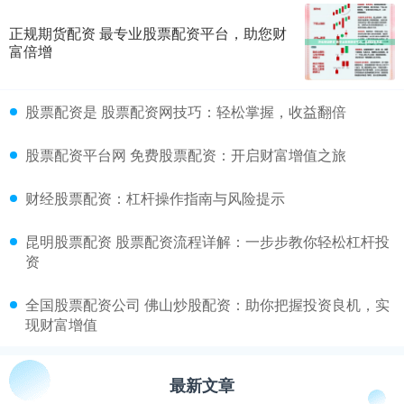
正规期货配资 最专业股票配资平台，助您财
富倍增
​股票配资是 股票配资网技巧：轻松掌握，收益翻倍
​股票配资平台网 免费股票配资：开启财富增值之旅
​财经股票配资：杠杆操作指南与风险提示
​昆明股票配资 股票配资流程详解：一步步教你轻松杠杆投
资
​全国股票配资公司 佛山炒股配资：助你把握投资良机，实
现财富增值
最新文章