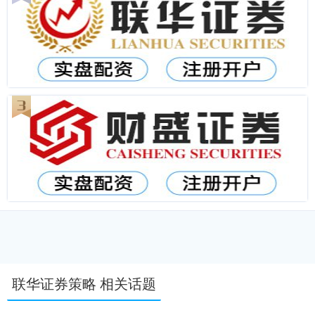
联华证券策略 相关话题