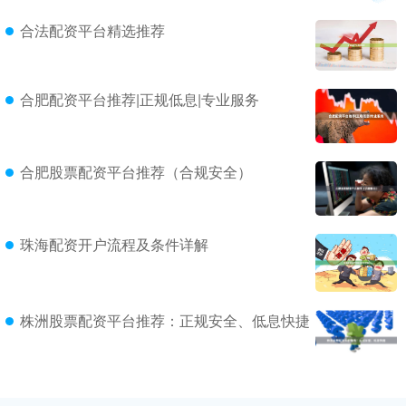
合法配资平台精选推荐
合肥配资平台推荐|正规低息|专业服务
合肥股票配资平台推荐（合规安全）
珠海配资开户流程及条件详解
株洲股票配资平台推荐：正规安全、低息快捷