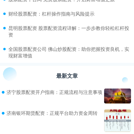
​财经股票配资：杠杆操作指南与风险提示
​昆明股票配资 股票配资流程详解：一步步教你轻松杠杆投
资
​全国股票配资公司 佛山炒股配资：助你把握投资良机，实
现财富增值
最新文章
济宁股票配资开户指南：正规流程与注意事项
济南银环期货配资：正规平台助力资金周转