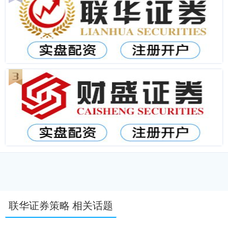
联华证券策略 相关话题