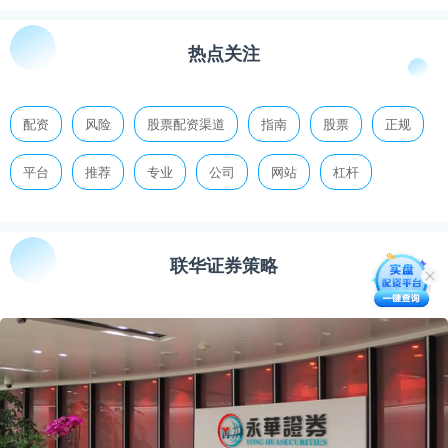
热点关注
配资
风险
股票配资渠道
指南
股票
正规
平台
推荐
专业
公司
网站
杠杆
联华证券策略