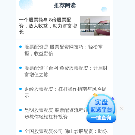
推荐阅读
一个股票操盘 8倍股票配
资，放大收益，助力财富增
长
​股票配资是 股票配资网技巧：轻松掌
握，收益翻倍
​股票配资平台网 免费股票配资：开启财
富增值之旅
​财经股票配资：杠杆操作指南与风险提
示
​昆明股票配资 股票配资流程详解：一步
步教你轻松杠杆投资
​全国股票配资公司 佛山炒股配资：助你