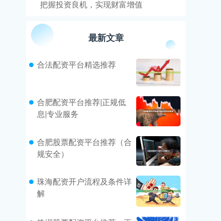
把握投资良机，实现财富增值
最新文章
合法配资平台精选推荐
合肥配资平台推荐|正规低
息|专业服务
合肥股票配资平台推荐（合
规安全）
珠海配资开户流程及条件详
解