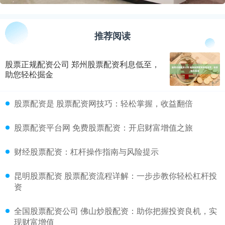
推荐阅读
股票正规配资公司 郑州股票配资利息低至，
助您轻松掘金
​股票配资是 股票配资网技巧：轻松掌握，收益翻倍
​股票配资平台网 免费股票配资：开启财富增值之旅
​财经股票配资：杠杆操作指南与风险提示
​昆明股票配资 股票配资流程详解：一步步教你轻松杠杆投
资
​全国股票配资公司 佛山炒股配资：助你把握投资良机，实
现财富增值