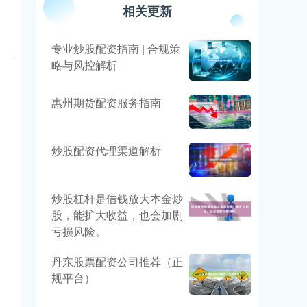
相关更新
专业炒股配资指南 | 合规策
略与风控解析
惠州期货配资服务指南
炒股配资代理渠道解析
炒股杠杆是借钱放大本金炒
股，能扩大收益，也会加剧
亏损风险。
丹东股票配资公司推荐（正
规平台）