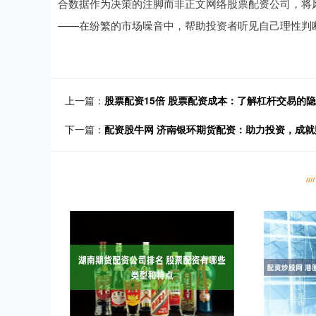
合数据作为决策的注脚而非正文网络股票配资公司，将
——在纷繁的市场噪音中，帮助投资者听见自己理性判
上一篇：
股票配资15倍 股票配资成本：了解杠杆交易的
下一篇：
配资股牛网 济南银环期货配资：助力投资，成就