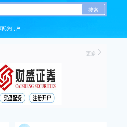
搜索
票配资门户
更多