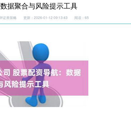
：数据聚合与风险提示工具
华证券策略
更新：2026-01-12 09:13:43
阅读：65