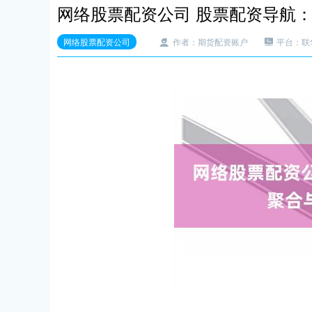
网络股票配资公司 股票配资导航
网络股票配资公司
作者：期货配资账户
平台：联