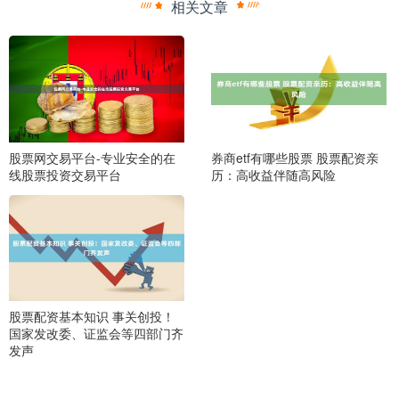
相关文章
股票网交易平台-专业安全的在
券商etf有哪些股票 股票配资亲
线股票投资交易平台
历：高收益伴随高风险
股票配资基本知识 事关创投！
国家发改委、证监会等四部门齐
发声