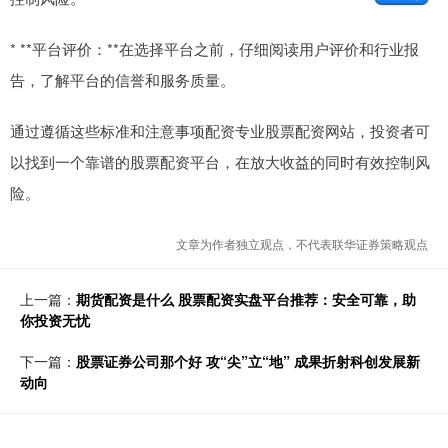
* **平台评价：**在选择平台之前，仔细阅读用户评价和行业报
告，了解平台的信誉和服务质量。
通过遵循这些标准和注意事项配资专业股票配资网站，投资者可
以找到一个靠谱的股票配资平台，在放大收益的同时有效控制风
险。
文章为作者独立观点，不代表联华证券策略观点
上一篇：
期货配资是什么 股票配资实盘平台推荐：安全可靠，助
你投资无忧
下一篇：
股票证券公司那个好 攻“尖”立“地” 成果折射科创发展新
动向