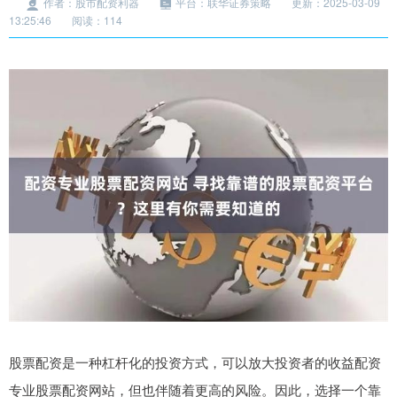
作者：股市配资利器
平台：联华证券策略
更新：2025-03-09
13:25:46
阅读：114
股票配资是一种杠杆化的投资方式，可以放大投资者的收益配资
专业股票配资网站，但也伴随着更高的风险。因此，选择一个靠