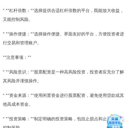
* **杠杆倍数：**选择提供合适杠杆倍数的平台，既能放大收益，
又能控制风险。
* **操作便捷：**选择操作便捷、界面友好的平台，方便投资者进
行交易和管理账户。
**注意事项：**
* **风险意识：**股票配资是一种高风险投资，投资者应充分了解
其风险并谨慎操作。
* **资金来源：**使用闲置资金进行股票配资，避免使用贷款或其
他高成本资金。
* **投资策略：**制定明确的投资策略，包括止损点和止盈点，以
控制风险。