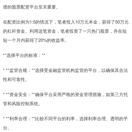
谱的股票配资平台至关重要。
在配资比例为1:5的情况下，笔者投入10万元本金，获得了50万元
的杠杆资金。利用这笔资金，笔者投资了一只热门股票，并在短
短一个月内获得了20%的收益率。
**选择平台的标准：**
* **监管合规：**选择受金融监管机构监管的平台，以确保其合法
性和可靠性。
* **资金安全：**确保平台采用严格的资金管理措施，如第三方托
管和风险控制系统。
* **利率合理：**比较不同平台的利率，选择利率合理、透明的平
台。