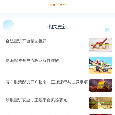
相关更新
合法配资平台精选推荐
珠海配资开户流程及条件详解
济宁股票配资开户指南：正规流程与注意事项
炒股配资安全，正规平台风控要点