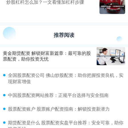
炒股杠杆怎么加？一文看懂加杠杆步骤
推荐阅读
黄金期货配资 解锁财富新篇章：最可靠的股
票配资，助你投资无忧
全国股票配资公司 佛山炒股配资：助你把握投资良机，实
现财富增值
中国股票配资网站推荐：正规平台选择与安全指南
股票配资账户 股票账户配资指南：解锁投资新潜力
期货配资是什么 股票配资实盘平台推荐：安全可靠，助你