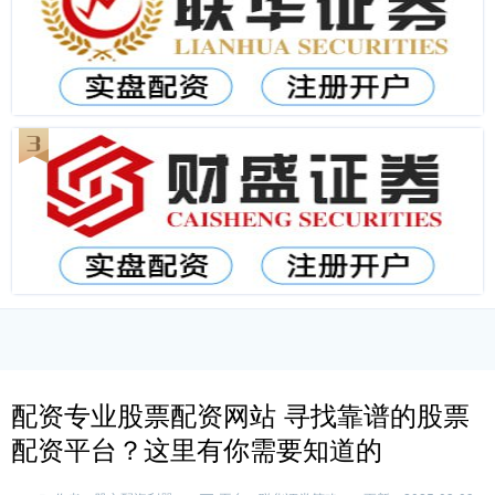
配资专业股票配资网站 寻找靠谱的股票
配资平台？这里有你需要知道的