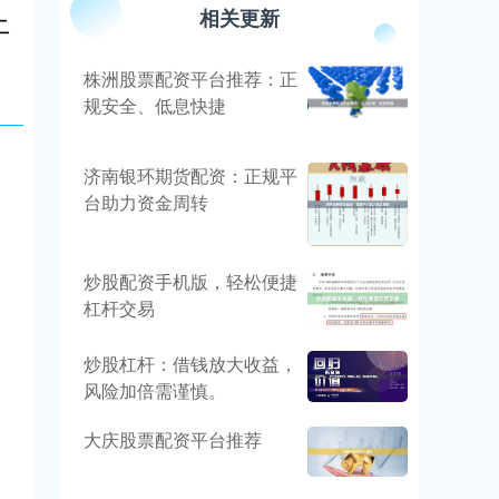
上
相关更新
株洲股票配资平台推荐：正
规安全、低息快捷
济南银环期货配资：正规平
台助力资金周转
炒股配资手机版，轻松便捷
杠杆交易
炒股杠杆：借钱放大收益，
风险加倍需谨慎。
大庆股票配资平台推荐