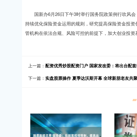
国新办6月26日下午3时举行国务院政策例行吹风会
持续优化保险资金运用的规则，研究提高保险资金投资
管机构在依法合规、风险可控的前提下，加大创业投资
上一篇：
配资优秀炒股配资门户 国家发改委：将出台配套
下一篇：
实盘股票操作 夏季达沃斯开幕 全球新朋老友共