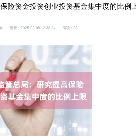
高保险资金投资创业投资基金集中度的比例
略
更新：2025-03-09 12:38:24
阅读：88