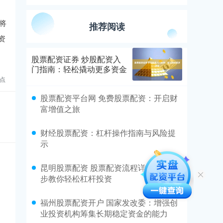
将
推荐阅读
资
股票配资证券 炒股配资入
门指南：轻松撬动更多资金
点
股票配资平台网 免费股票配资：开启财
富增值之旅
财经股票配资：杠杆操作指南与风险提
示
昆明股票配资 股票配资流程详解：一步
步教你轻松杠杆投资
福州股票配资开户 国家发改委：增强创
业投资机构筹集长期稳定资金的能力