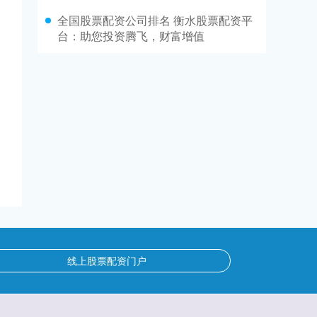
全国股票配资公司排名 衡水股票配资平
台：助您投资腾飞，财富增值
线上股票配资门户