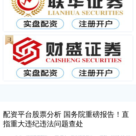
配资平台股票分析 国务院重磅报告！直
指重大违纪违法问题查处