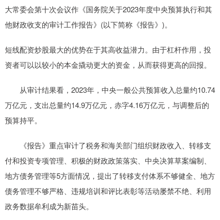
大常委会第十次会议作《国务院关于2023年度中央预算执行和其
他财政收支的审计工作报告》(以下简称《报告》)。
短线配资炒股最大的优势在于其高收益潜力。由于杠杆作用，投
资者可以以较小的本金撬动更大的资金，从而获得更高的回报。
从审计结果看，2023年，中央一般公共预算收入总量约10.74
万亿元，支出总量约14.9万亿元，赤字4.16万亿元，与调整后的
预算持平。
《报告》重点审计了税务和海关部门组织财政收入、转移支
付和投资专项管理、积极的财政政策落实、中央决算草案编制、
地方债务管理等5方面情况，提出了转移支付体系不够健全、地方
债务管理不够严格、违规培训和评比表彰等活动屡禁不绝、利用
政务数据牟利成为新苗头。