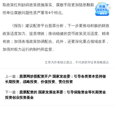
取政策红利妨碍政策措施落实、腐败手段更加隐形翻新、基层一
些单位腐败问题性质严重等4个特点。
《报告》建议配资平台股票分析，下一步要推动积极的财政
政策适度加力、提质增效；推动稳健的货币政策灵活适度、精准
有效；加强各项政策协调配合。此外，还要深化重点领域改革，
加强对权力运行的制约和监督。
文章为作者独立观点，不代表联华证券策略观点
上一篇：
股票网炒股配资开户 国家发改委：引导各类资本坚持做
长期投资、战略投资、价值投资、责任投资
下一篇：
股票配资的 国家发展改革委：引导保险资金等长期资金
投资创业投资基金