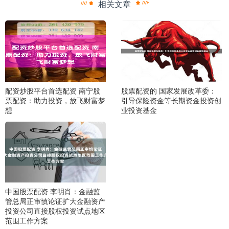
相关文章
配资炒股平台首选配资 南宁股
股票配资的 国家发展改革委：
票配资：助力投资，放飞财富梦
引导保险资金等长期资金投资创
想
业投资基金
中国股票配资 李明肖：金融监
管总局正审慎论证扩大金融资产
投资公司直接股权投资试点地区
范围工作方案