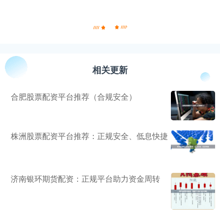
相关更新
合肥股票配资平台推荐（合规安全）
株洲股票配资平台推荐：正规安全、低息快捷
济南银环期货配资：正规平台助力资金周转