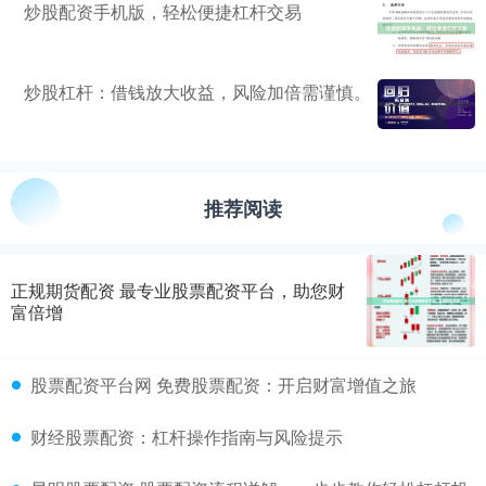
炒股配资手机版，轻松便捷杠杆交易
炒股杠杆：借钱放大收益，风险加倍需谨慎。
推荐阅读
正规期货配资 最专业股票配资平台，助您财
富倍增
股票配资平台网 免费股票配资：开启财富增值之旅
财经股票配资：杠杆操作指南与风险提示