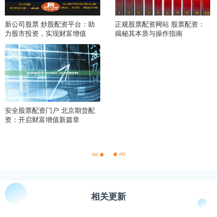
新公司股票 炒股配资平台：助
正规股票配资网站 股票配资：
力股市投资，实现财富增值
揭秘其本质与操作指南
安全股票配资门户 北京期货配
资：开启财富增值新篇章
相关更新