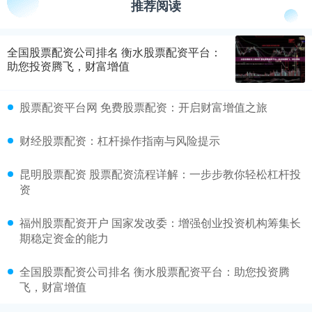
推荐阅读
全国股票配资公司排名 衡水股票配资平台：
助您投资腾飞，财富增值
股票配资平台网 免费股票配资：开启财富增值之旅
财经股票配资：杠杆操作指南与风险提示
昆明股票配资 股票配资流程详解：一步步教你轻松杠杆投
资
福州股票配资开户 国家发改委：增强创业投资机构筹集长
期稳定资金的能力
全国股票配资公司排名 衡水股票配资平台：助您投资腾
飞，财富增值