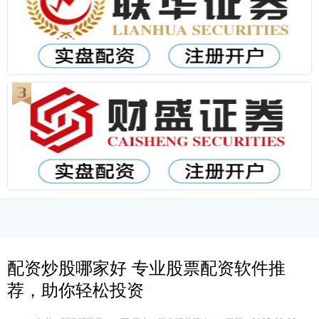
配资炒股哪家好 专业股票配资软件推
荐，助你轻松投资