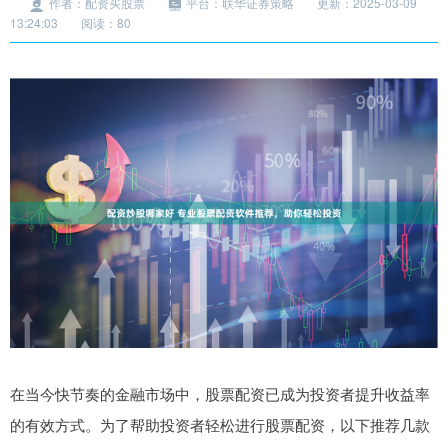
作者：配资买股票
平台：联华证券策略
更新：2025-03-09
13:24:03
阅读：80
在当今快节奏的金融市场中，股票配资已成为投资者提升收益率
的有效方式。为了帮助投资者轻松进行股票配资，以下推荐几款