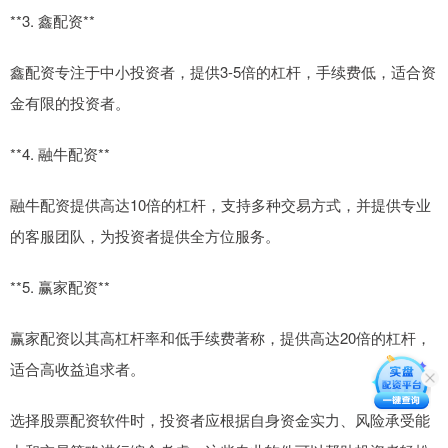
**3. 鑫配资**
鑫配资专注于中小投资者，提供3-5倍的杠杆，手续费低，适合资
金有限的投资者。
**4. 融牛配资**
融牛配资提供高达10倍的杠杆，支持多种交易方式，并提供专业
的客服团队，为投资者提供全方位服务。
**5. 赢家配资**
赢家配资以其高杠杆率和低手续费著称，提供高达20倍的杠杆，
适合高收益追求者。
选择股票配资软件时，投资者应根据自身资金实力、风险承受能