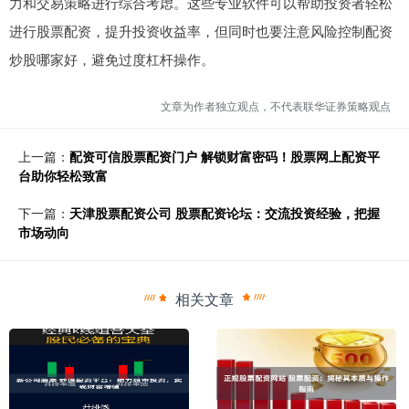
力和交易策略进行综合考虑。这些专业软件可以帮助投资者轻松
进行股票配资，提升投资收益率，但同时也要注意风险控制配资
炒股哪家好，避免过度杠杆操作。
文章为作者独立观点，不代表联华证券策略观点
上一篇：
配资可信股票配资门户 解锁财富密码！股票网上配资平
台助你轻松致富
下一篇：
天津股票配资公司 股票配资论坛：交流投资经验，把握
市场动向
相关文章