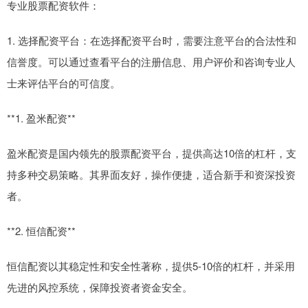
专业股票配资软件：
1. 选择配资平台：在选择配资平台时，需要注意平台的合法性和
信誉度。可以通过查看平台的注册信息、用户评价和咨询专业人
士来评估平台的可信度。
**1. 盈米配资**
盈米配资是国内领先的股票配资平台，提供高达10倍的杠杆，支
持多种交易策略。其界面友好，操作便捷，适合新手和资深投资
者。
**2. 恒信配资**
恒信配资以其稳定性和安全性著称，提供5-10倍的杠杆，并采用
先进的风控系统，保障投资者资金安全。