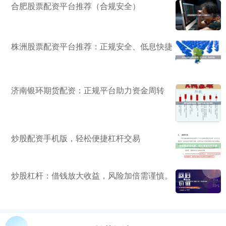
合肥股票配资平台推荐（合规安全）
株洲股票配资平台推荐：正规安全、低息快捷
济南银环期货配资：正规平台助力资金周转
炒股配资手机版，轻松便捷杠杆交易
炒股杠杆：借钱放大收益，风险加倍需谨慎。