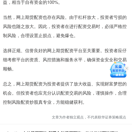
益，相当于自有资金的100%。
当然，网上期货配资也存在风险。由于杠杆放大，投资者亏损的
风险也随之放大。因此，投资者在进行配资交易时，必须严格控
制风险，合理设置止损点，避免爆仓。
选择正规、信誉良好的网上期货配资平台至关重要。投资者应仔
细考察平台的资质、风控措施和服务水平，确保资金安全和交易
顺畅。
总之，网上期货配资为投资者提供了放大收益、实现财富梦想的
机会。但投资者也应充分认识配资交易的风险，谨慎操作，合理
控制风险配资炒股真专业，方能稳健获利。
文章为作者独立观点，不代表联华证券策略观点