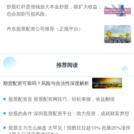
炒股杠杆是借钱放大本金炒股，能扩大收益，
也会加剧亏损风险。
丹东股票配资公司推荐（正规平台）
推荐阅读
期货配资可靠吗？风险与合法性深度解析
股票配资是 股票配资网技巧：轻松掌握，收益翻倍
炒股的条件 深圳股票配资平台：助力投资，成就财富梦想
股票主力怎么操盘 太罕见！指数狂拉超10% 批量20%涨停