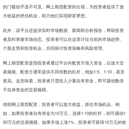
的门槛似乎遥不可及。网上期货配资的出现，为投资者提供了放
大收益的绝佳机会，助力他们实现财富梦想。
此外，该平台还提供实时市场数据、新闻和分析报告，帮助投资
者及时掌握市场动态。投资者可以在这里讨论当前的市场趋势、
个股走势和投资机会，共同探讨投资策略和风险管理。
网上期货配资是指投资者通过平台向配资方借入资金，以放大交
易规模。配资方通常提供不同倍数的杠杆，例如1:5、1:10，甚至
更高。这意味着，投资者只需投入少量自有资金，即可撬动数倍
于自身资金的交易规模。
借助网上期货配资，投资者可以放大收益，抓住市场机会。例
如，如果投资者自有资金为10万元，选择1:10的杠杆，则可撬动1
00万元的交易规模。如果市场上涨1%，投资者可获得10万元的收