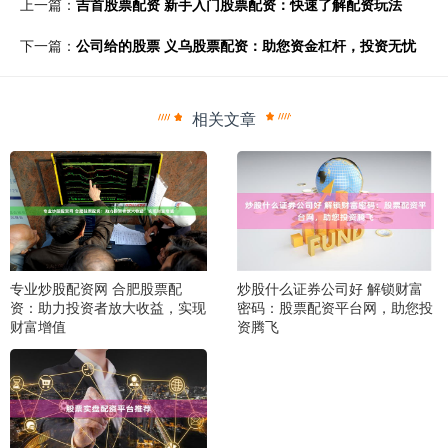
上一篇：
吉首股票配资 新手入门股票配资：快速了解配资玩法
下一篇：
公司给的股票 义乌股票配资：助您资金杠杆，投资无忧
相关文章
专业炒股配资网 合肥股票配
炒股什么证券公司好 解锁财富
资：助力投资者放大收益，实现
密码：股票配资平台网，助您投
财富增值
资腾飞