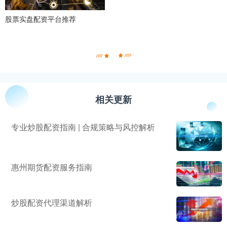
股票实盘配资平台推荐
相关更新
专业炒股配资指南 | 合规策略与风控解析
惠州期货配资服务指南
炒股配资代理渠道解析