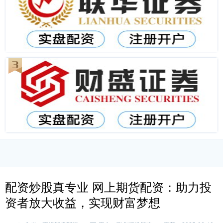
配资炒股真专业 网上期货配资：助力投
资者放大收益，实现财富梦想