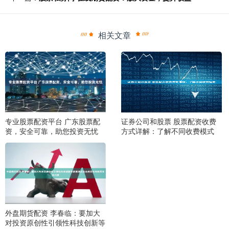
相关文章
专业股票配资平台 广东股票配
证券公司和股票 股票配资收费
资，安全可靠，助您投资无忧
方式详解：了解不同收费模式
外盘期货配资 李春临：要加大
对投资原创性引领性科技创新等