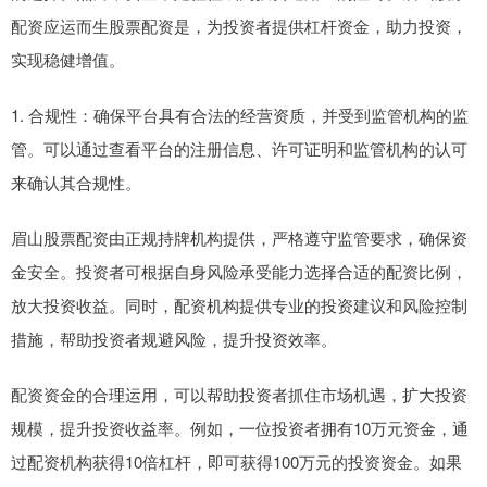
配资应运而生股票配资是，为投资者提供杠杆资金，助力投资，
实现稳健增值。
1. 合规性：确保平台具有合法的经营资质，并受到监管机构的监
管。可以通过查看平台的注册信息、许可证明和监管机构的认可
来确认其合规性。
眉山股票配资由正规持牌机构提供，严格遵守监管要求，确保资
金安全。投资者可根据自身风险承受能力选择合适的配资比例，
放大投资收益。同时，配资机构提供专业的投资建议和风险控制
措施，帮助投资者规避风险，提升投资效率。
配资资金的合理运用，可以帮助投资者抓住市场机遇，扩大投资
规模，提升投资收益率。例如，一位投资者拥有10万元资金，通
过配资机构获得10倍杠杆，即可获得100万元的投资资金。如果