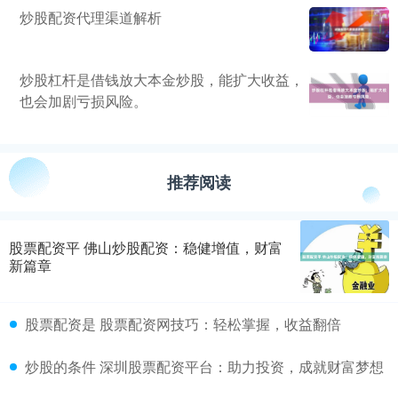
炒股配资代理渠道解析
炒股杠杆是借钱放大本金炒股，能扩大收益，
也会加剧亏损风险。
推荐阅读
股票配资平 佛山炒股配资：稳健增值，财富
新篇章
股票配资是 股票配资网技巧：轻松掌握，收益翻倍
炒股的条件 深圳股票配资平台：助力投资，成就财富梦想