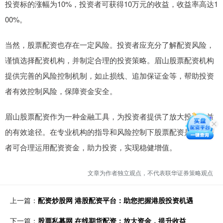
投资标的涨幅为10%，投资者可获得10万元的收益，收益率高达1
00%。
当然，股票配资也存在一定风险。投资者应充分了解配资风险，
谨慎选择配资机构，并制定合理的投资策略。眉山股票配资机构
提供完善的风险控制机制，如止损线、追加保证金等，帮助投资
者有效控制风险，保障资金安全。
眉山股票配资作为一种金融工具，为投资者提供了放大投资收益
的有效途径。在专业机构的指导和风险控制下股票配资是，投资
者可合理运用配资资金，助力投资，实现稳健增值。
文章为作者独立观点，不代表联华证券策略观点
上一篇：
配资炒股网 港股配资平台：助您把握港股投资机遇
下一篇：
股票私募网 在线期货配资：放大资金，提升收益