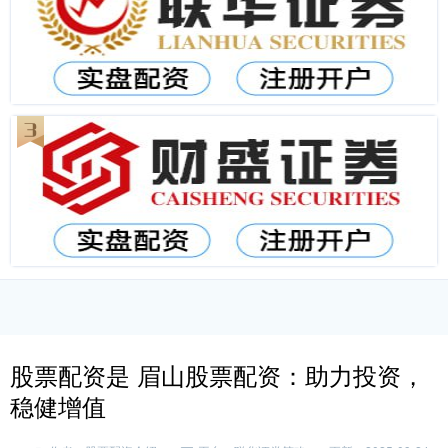
股票配资是 眉山股票配资：助力投资，
稳健增值