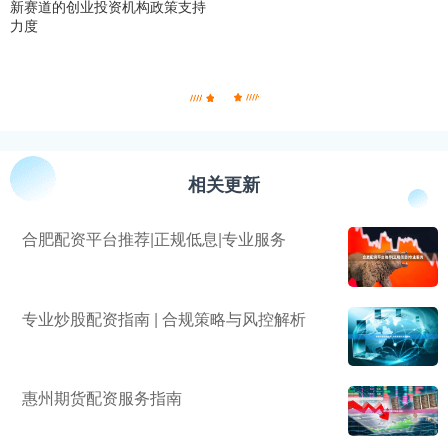
新赛道的创业投资机构政策支持
力度
相关更新
合肥配资平台推荐|正规低息|专业服务
专业炒股配资指南 | 合规策略与风控解析
惠州期货配资服务指南